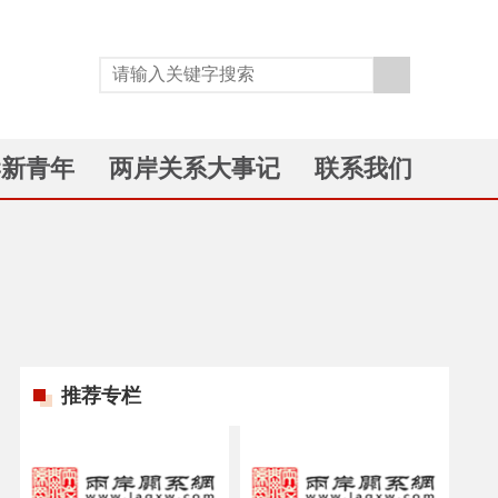
岸新青年
两岸关系大事记
联系我们
推荐专栏