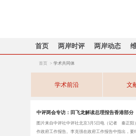
首页
两岸时评
两岸动态
首页
>
学术共同体
学术前沿
文
中评两会专访：田飞龙解读总理报告香港部分
图片来自中评社中评社北京3月5日电（记者 秦正阳
作政府工作报告。李克强在政府工作报告中指出，要继