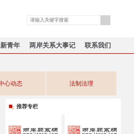
岸新青年
两岸关系大事记
联系我们
中心动态
法制法理
推荐专栏