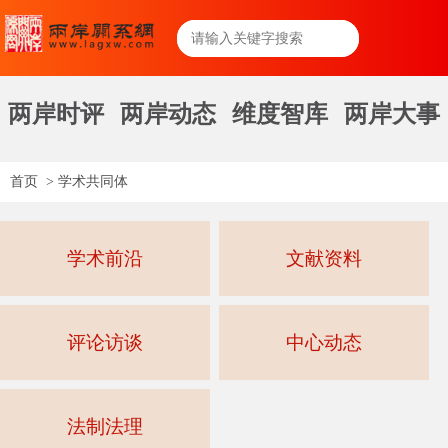
两岸时评
两岸动态
维度智库
两岸大事
首页
>
学术共同体
学术前沿
文献资料
评论访谈
中心动态
法制法理