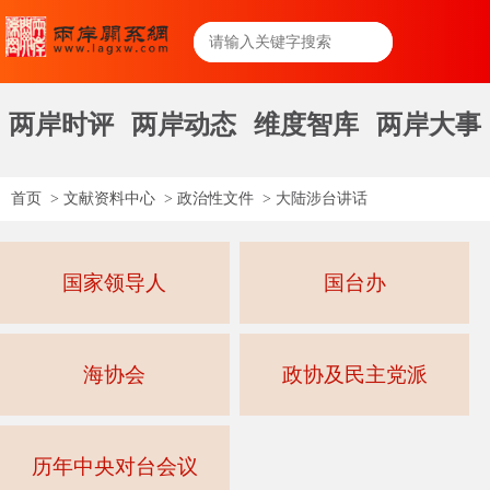
两岸时评
两岸动态
维度智库
两岸大事
首页
>
文献资料中心
>
政治性文件
>
大陆涉台讲话
国家领导人
国台办
海协会
政协及民主党派
历年中央对台会议