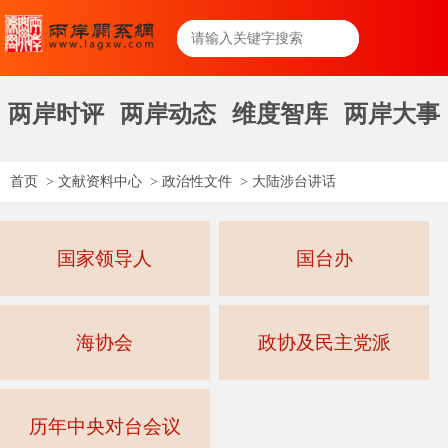
两岸时评
两岸动态
维度智库
两岸大事
首页
>
文献资料中心
>
政治性文件
>
大陆涉台讲话
国家领导人
国台办
海协会
政协及民主党派
历年中央对台会议