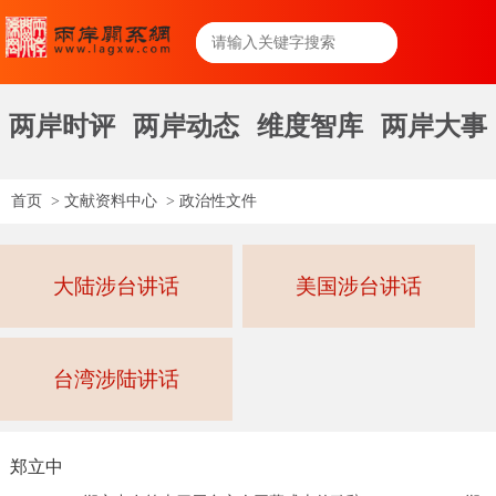
两岸时评
两岸动态
维度智库
两岸大事
首页
>
文献资料中心
>
政治性文件
大陆涉台讲话
美国涉台讲话
台湾涉陆讲话
郑立中