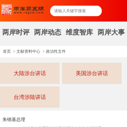
两岸时评
两岸动态
维度智库
两岸大事
首页
>
文献资料中心
>
政治性文件
大陆涉台讲话
美国涉台讲话
台湾涉陆讲话
朱镕基总理