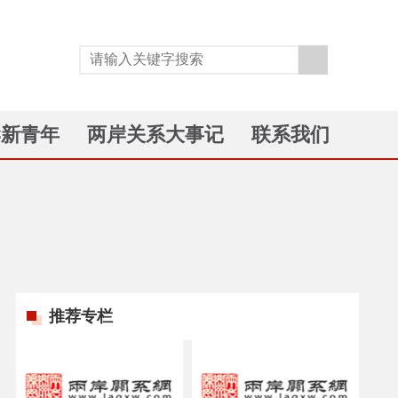
岸新青年
两岸关系大事记
联系我们
推荐专栏