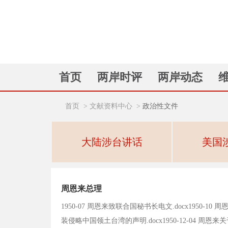
首页
两岸时评
两岸动态
首页
>
文献资料中心
>
政治性文件
大陆涉台讲话
美国
周恩来总理
1950-07 周恩来致联合国秘书长电文.docx1950-10
装侵略中国领土台湾的声明.docx1950-12-04 周恩