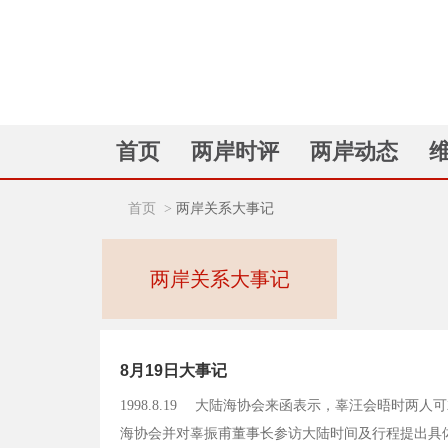
首页
两岸时评
两岸动态
首页
>
两岸关系大事记
两岸关系大事记
8月19日大事记
1998.8.19 大陆海协会来函表示，辜汪会晤时
海协会并对辜振甫董事长参访大陆时间及行程提出具体建议（9