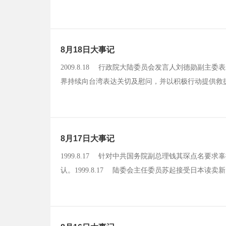
合国代表、特命全权大使秦华孙致函联合国秘书长安
行代表权不适台湾。1999.8.19 中共驻美大使李肇
8月18日大事记
2009.8.18 行政院大陆委员会发言人刘德勋副
界持续向台湾表达关切及慰问，并以积极行动提供救援物
海基会的联系协调下，大陆捐赠的首批救援物资运抵
心，海基会代表政府及人民表达诚挚感谢。2010.8.1
8月17日大事记
1999.8.17 针对中共国务院副总理钱其琛点名
认。1999.8.17 陆委会主任委员苏起接受日本
定义，两岸便可就高度的政治问题，包括「三通」进行谈
-评『两国论』背后的『四张牌』」评论员文章。1999.