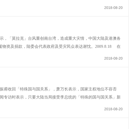
南，重申大陆当局对台湾「参与联合国」问题的严正立场，并表示平
2018-08-20
星表示，大陆不排除使用武力制止台...
主委表示，「莫拉克」台风重创南台湾，造成重大灾情，中国大陆及港澳各
资及捐款，陆委会代表政府及受灾民众表达谢忱。2009.8.18 在
高雄。海基会发言人马绍章副秘书长表示，对于大陆方面的爱心与关
2018-08-20
8 行政院大陆委员会发布新闻稿表...
要求辜振甫收回「特殊国与国关系」，萧万长表示，国家主权地位不容否
读卖新闻专访时表示，只要大陆当局接受李总统的「特殊的国与国关系」新
判。1999.8.17 中共解放军报发表题为「『实力』救不了李登辉-
2018-08-20
8.17 中共北戴河中央会议决定...