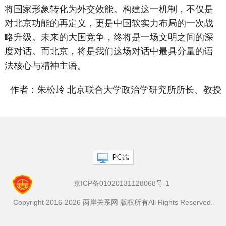
将国家形象转化为外交效能。构建这一机制，不仅是
对北京功能的再定义，更是中国软实力布局的一次战
略升级。未来的大国竞争，终将是一场文明之间的深
度对话。而北京，将是我们这场对话中最具分量的语
法核心与精神主语。
作者：朱松岭 北京联合大学政治学研究所所长、教授
京ICP备01020131128068号-1
Copyright 2016-2026 两岸关系网 版权所有All Rights Reserved.