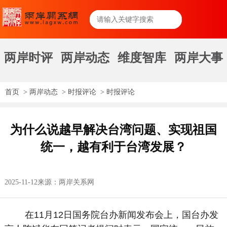
两岸时评
两岸动态
维度智库
两岸大事
首页
>
两岸动态
>
时报评论
>
时报评论
为什么说越早解决台湾问题、实现祖国
统一，越有利于台湾发展？
2025-11-12
来源：两岸关系网
在11月12日国务院台办新闻发布会上，国台办发