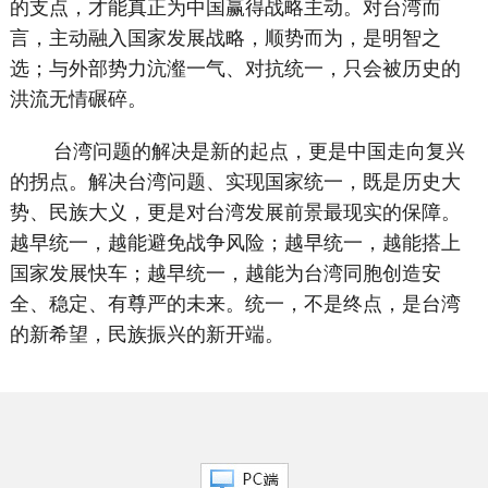
的支点，才能真正为中国赢得战略主动。对台湾而
言，主动融入国家发展战略，顺势而为，是明智之
选；与外部势力沆瀣一气、对抗统一，只会被历史的
洪流无情碾碎。
台湾问题的解决是新的起点，更是中国走向复兴
的拐点。解决台湾问题、实现国家统一，既是历史大
势、民族大义，更是对台湾发展前景最现实的保障。
越早统一，越能避免战争风险；越早统一，越能搭上
国家发展快车；越早统一，越能为台湾同胞创造安
全、稳定、有尊严的未来。统一，不是终点，是台湾
的新希望，民族振兴的新开端。