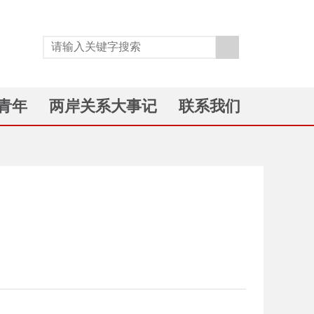
青年
两岸关系大事记
联系我们