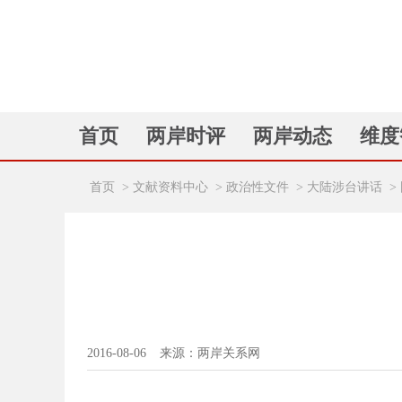
首页
两岸时评
两岸动态
维度
首页
>
文献资料中心
>
政治性文件
>
大陆涉台讲话
>
2016-08-06
来源：两岸关系网