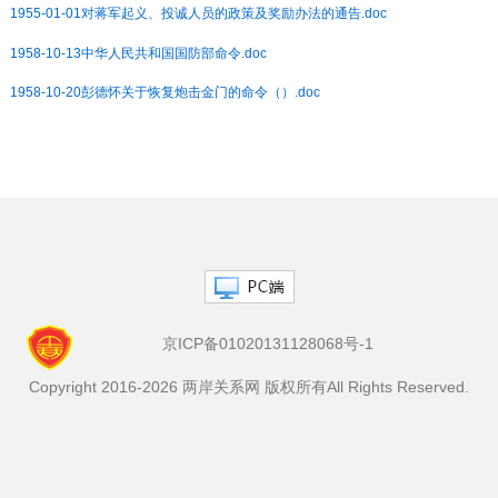
1955-01-01对蒋军起义、投诚人员的政策及奖励办法的通告.doc
1958-10-13中华人民共和国国防部命令.doc
1958-10-20彭德怀关于恢复炮击金门的命令（）.doc
京ICP备01020131128068号-1
Copyright 2016-2026 两岸关系网 版权所有All Rights Reserved.