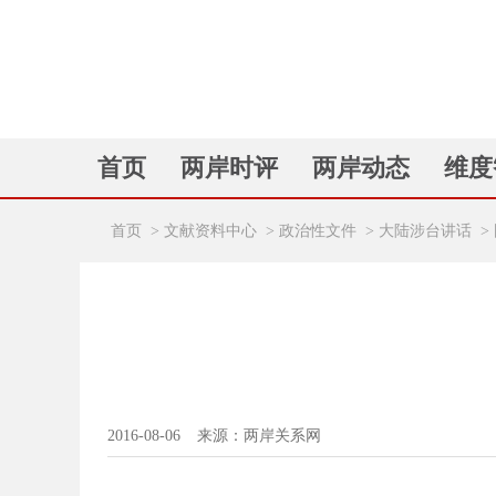
首页
两岸时评
两岸动态
维度
首页
>
文献资料中心
>
政治性文件
>
大陆涉台讲话
>
2016-08-06
来源：两岸关系网