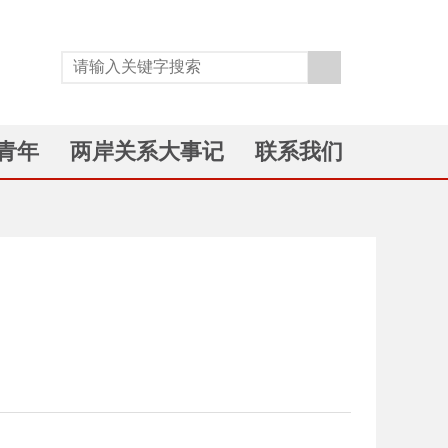
青年
两岸关系大事记
联系我们