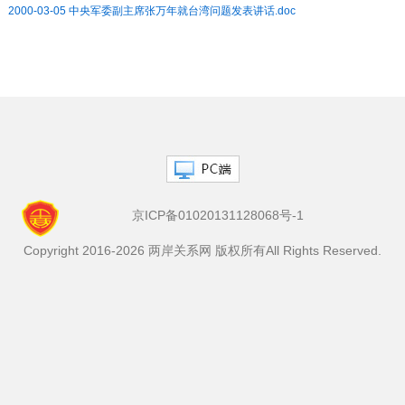
2000-03-05 中央军委副主席张万年就台湾问题发表讲话.doc
京ICP备01020131128068号-1
Copyright 2016-2026 两岸关系网 版权所有All Rights Reserved.