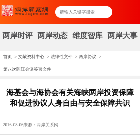
两岸时评
两岸动态
维度智库
两岸大事
首页
>
文献资料中心
>
法律性文件
>
两岸协议
>
第八次陈江会谈签署文件
海基会与海协会有关海峡两岸投资保障
和促进协议人身自由与安全保障共识
2016-08-06
来源：两岸关系网