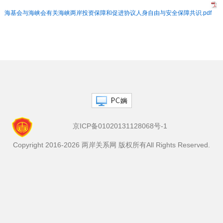
海基会与海峡会有关海峡两岸投资保障和促进协议人身自由与安全保障共识.pdf
京ICP备01020131128068号-1
Copyright 2016-2026 两岸关系网 版权所有All Rights Reserved.