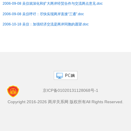
2006-09-08 吴仪就深化和扩大两岸经贸合作与交流两点意见.doc
2006-09-08 吴仪呼吁：尽快实现两岸直接“三通”.doc
2006-10-18 吴仪：加强经济交流是两岸同胞的愿望.doc
京ICP备01020131128068号-1
Copyright 2016-2026 两岸关系网 版权所有All Rights Reserved.