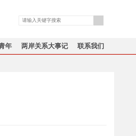
青年
两岸关系大事记
联系我们