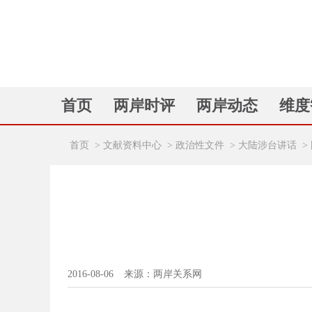
首页
两岸时评
两岸动态
维度
首页
>
文献资料中心
>
政治性文件
>
大陆涉台讲话
>
2016-08-06
来源：两岸关系网