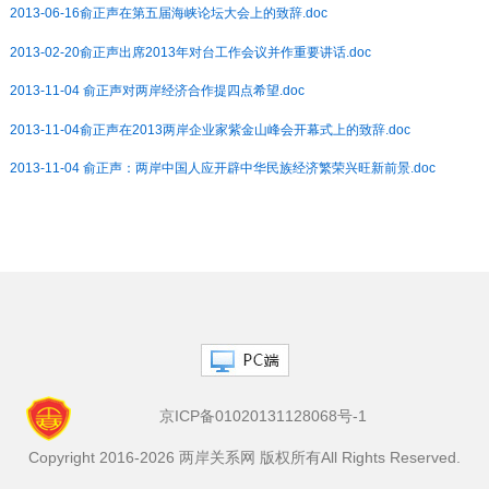
2013-06-16俞正声在第五届海峡论坛大会上的致辞.doc
2013-02-20俞正声出席2013年对台工作会议并作重要讲话.doc
2013-11-04 俞正声对两岸经济合作提四点希望.doc
2013-11-04俞正声在2013两岸企业家紫金山峰会开幕式上的致辞.doc
2013-11-04 俞正声：两岸中国人应开辟中华民族经济繁荣兴旺新前景.doc
京ICP备01020131128068号-1
Copyright 2016-2026 两岸关系网 版权所有All Rights Reserved.