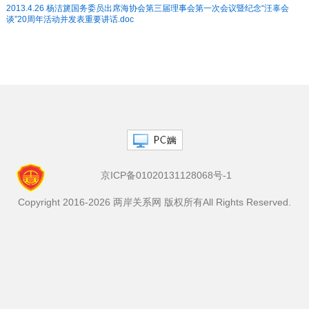
2013.4.26 杨洁篪国务委员出席海协会第三届理事会第一次会议暨纪念“汪辜会
谈”20周年活动并发表重要讲话.doc
京ICP备01020131128068号-1
Copyright 2016-2026 两岸关系网 版权所有All Rights Reserved.