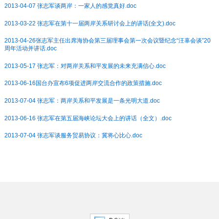
2013-04-07 张志军谈两岸：一家人的感觉真好.doc
2013-03-22 张志军在第十一届两岸关系研讨会上的讲话(全文).doc
2013-04-26张志军主任出席海协会第三届理事会第一次会议暨纪念“汪辜会谈”20
周年活动并讲话.doc
2013-05-17 张志军：对两岸关系和平发展的未来充满信心.doc
2013-06-16国台办宣布6项促进两岸交流合作的政策措施.doc
2013-07-04 张志军：两岸关系和平发展是一条光明大道.doc
2013-06-16 张志军在第五届海峡论坛大会上的讲话（全文）.doc
2013-07-04 张志军谈服务贸易协议：冀将心比心.doc