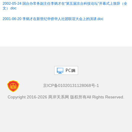
2002-05-24 国台办常务副主任李炳才在“第五届京台科技论坛”开幕式上致辞（全
文）.doc
2001-06-20 李炳才在新世纪华侨华人社团联谊大会上的演讲.doc
京ICP备01020131128068号-1
Copyright 2016-2026 两岸关系网 版权所有All Rights Reserved.