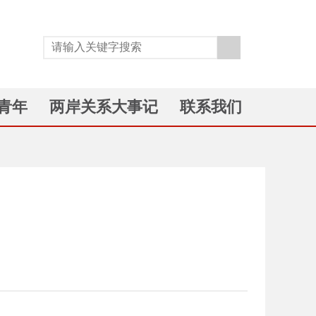
青年
两岸关系大事记
联系我们