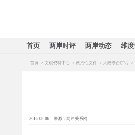
首页
两岸时评
两岸动态
维度
首页
>
文献资料中心
>
政治性文件
>
大陆涉台讲话
>
2016-08-06
来源：两岸关系网