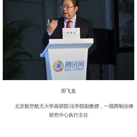
田飞龙
北京航空航天大学高研院/法学院副教授，一国两制法律
研究中心执行主任