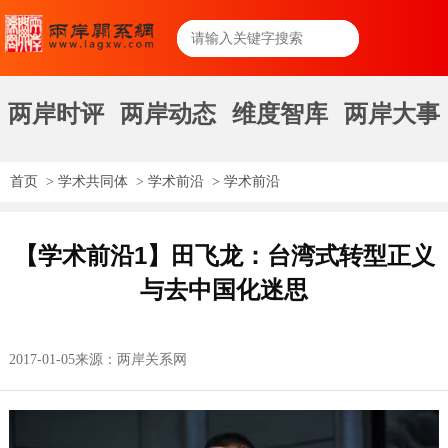
两岸时评
两岸动态
维度智库
两岸大事
首页
>
学术共同体
>
学术前沿
>
学术前沿
【学术前沿1】田飞龙：台湾式转型正义
与去中国化迷思
2017-01-05
来源：两岸关系网