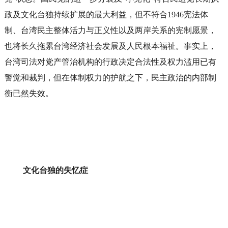
政及文化台独持续扩展的最大利益，但不符合1946宪法体
制、台湾民主整体活力与正义性以及两岸关系的宪制愿景，
也将长久拖累台湾经济社会发展及人民根本福祉。事实上，
台湾司法对党产管治机构的行政决定合法性及权力滥用已有
警觉和裁判，但在体制权力的护航之下，民主政治的内部制
衡已然失效。
文化台独的失忆症