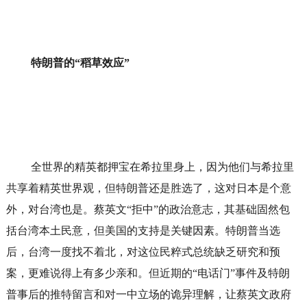
特朗普的“稻草效应”
全世界的精英都押宝在希拉里身上，因为他们与希拉里
共享着精英世界观，但特朗普还是胜选了，这对日本是个意
外，对台湾也是。蔡英文“拒中”的政治意志，其基础固然包
括台湾本土民意，但美国的支持是关键因素。特朗普当选
后，台湾一度找不着北，对这位民粹式总统缺乏研究和预
案，更难说得上有多少亲和。但近期的“电话门”事件及特朗
普事后的推特留言和对一中立场的诡异理解，让蔡英文政府