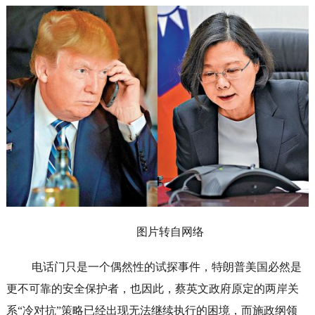
图片转自网络
电话门只是一个偶然性的试探事件，特朗普美国必然是
更不可靠的安全保护者，也因此，蔡英文政府原定的两岸关
系“冷对抗”策略已经出现无法继续执行的困境，而施政纲领