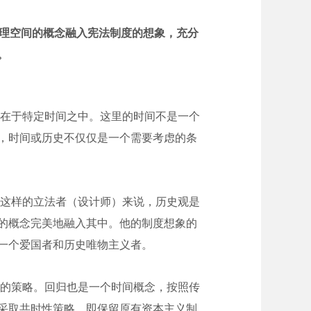
理空间的概念融入宪法制度的想象，充分
。
在于特定时间之中。这里的时间不是一个
，时间或历史不仅仅是一个需要考虑的条
这样的立法者（设计师）来说，历史观是
的概念完美地融入其中。他的制度想象的
一个爱国者和历史唯物主义者。
义的策略。回归也是一个时间概念，按照传
采取共时性策略，即保留原有资本主义制