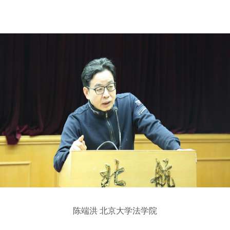
陈端洪 北京大学法学院