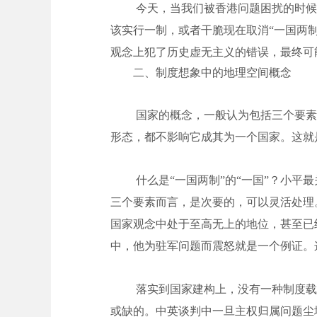
今天，当我们被香港问题困扰的时候
该实行一制，或者干脆现在取消“一国两
观念上犯了历史虚无主义的错误，最终可
二、制度想象中的地理空间概念
国家的概念，一般认为包括三个要素
形态，都不影响它成其为一个国家。这就
什么是“一国两制”的“一国”？小
三个要素而言，是次要的，可以灵活处理
国家观念中处于至高无上的地位，甚至已
中，他为驻军问题而震怒就是一个例证。
落实到国家建构上，没有一种制度载
或缺的。中英谈判中一旦主权归属问题尘