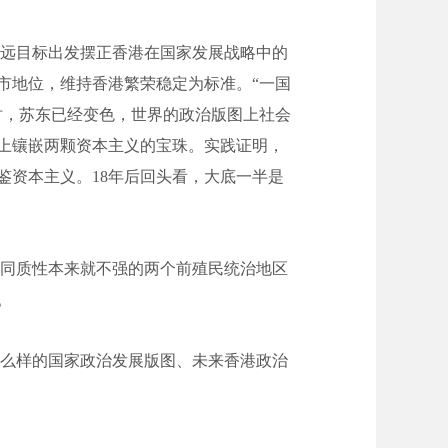
远目标出发摆正香港在国家发展战略中的
市地位，维持香港繁荣稳定为标准。“一国
时，苏东已经变色，世界的政治版图上社会
上镶嵌两颗资本主义的宝珠。实践证明，
鉴资本主义。18年后回头看，大底一半是
同质性本来就不强的两个前殖民统治地区
。
么样的国家政治发展版图、未来香港政治