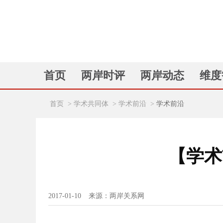
首页
两岸时评
两岸动态
维度
首页
>
学术共同体
>
学术前沿
>
学术前沿
【学术
2017-01-10
来源：两岸关系网