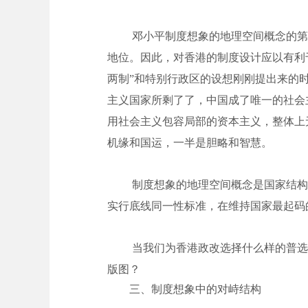
邓小平制度想象的地理空间概念的第
地位。因此，对香港的制度设计应以有利
两制”和特别行政区的设想刚刚提出来的
主义国家所剩了了，中国成了唯一的社会
用社会主义包容局部的资本主义，整体上
机缘和国运，一半是胆略和智慧。
制度想象的地理空间概念是国家结构
实行底线同一性标准，在维持国家最起码
当我们为香港政改选择什么样的普选
版图？
三、制度想象中的对峙结构