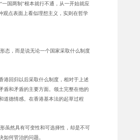
“一国两制”根本就行不通，从一开始就应
种观点表面上看似理想主义，实则在哲学
形态，而是说无论一个国家采取什么制度
于香港回归以后采取什么制度，相对于上述
矛盾和矛盾的主要方面。领土完整在他的
和道德情感。在香港基本法的起草过程
形虽然具有可变性和可选择性，却是不可
决如何管治的问题。