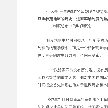
什么是“一国两制”的智慧呢？智慧
尊重特定地区的历史，进而容纳制度的差
一、制度想象中的时间概念
制度想象中的时间概念，即制度的历
纯粹的物理学概念，而是一个精神现象学
件，更是制度生命力的一个内在要素。
一个政治家不能没有历史观，没有历
其政治智慧的重要因素。他对中国在国际
时间概念首先体现在他对于世界历史和本
1997年7月1日是新界租借期满
统的观念就是新纪元的开始。对于香港居