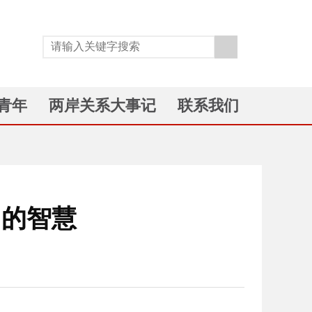
青年
两岸关系大事记
联系我们
”的智慧