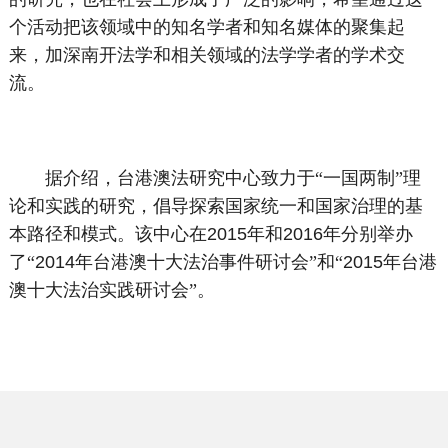
个活动把该领域中的知名学者和知名媒体的聚集起
来，加深南开法学和相关领域的法学学者的学术交
流。
据介绍，台港澳法研究中心致力于“一国两制”理
论和实践的研究，倡导探索国家统一和国家治理的基
本路径和模式。该中心在
2015
年和
2016
年分别举办
了“
2014
年台港澳十大法治事件研讨会”和“
2015
年台港
澳十大法治实践研讨会”。