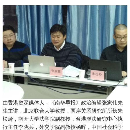
由香港资深媒体人，《南华早报》政治编辑张家伟先
生主讲，北京联合大学教授，两岸关系研究所所长朱
松岭，南开大学法学院副教授，台港澳法研究中心执
行主任李晓兵，外交学院副教授杨晖，中国社会科学