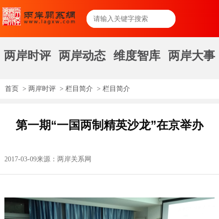
两岸时评
两岸动态
维度智库
两岸大事
首页
>
两岸时评
>
栏目简介
>
栏目简介
第一期“一国两制精英沙龙”在京举办
2017-03-09
来源：两岸关系网