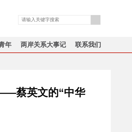
青年
两岸关系大事记
联系我们
——蔡英文的“中华