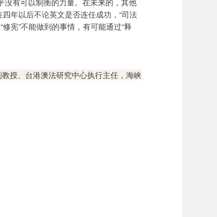
几乎没有可以制衡的力量。在未来的，其他
在四年以后不论英文是否连任成功，“司法
和“修宪”不能做到的事情，有可能通过“释
院副教授、台港澳法研究中心执行主任，海峡