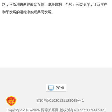
路，不断增进两岸政治互信，坚决遏制「台独」分裂图谋，让两岸在
和平发展的进程中实现共同发展。
京ICP备01020131128068号-1
Copyright 2016-2026 两岸关系网 版权所有All Rights Reserved.