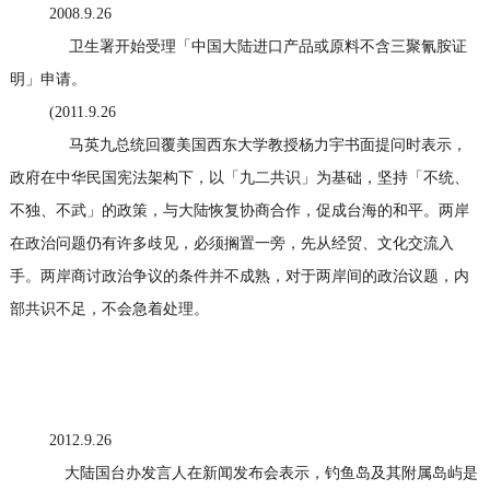
2008.9.26
卫生署开始受理「中国大陆进口产品或原料不含三聚氰胺证
明」申请。
(2011.9.26
马英九总统回覆美国西东大学教授杨力宇书面提问时表示，
政府在中华民国宪法架构下，以「九二共识」为基础，坚持「不统、
不独、不武」的政策，与大陆恢复协商合作，促成台海的和平。两岸
在政治问题仍有许多歧见，必须搁置一旁，先从经贸、文化交流入
手。两岸商讨政治争议的条件并不成熟，对于两岸间的政治议题，内
部共识不足，不会急着处理。
2012.9.26
大陆国台办发言人在新闻发布会表示，钓鱼岛及其附属岛屿是