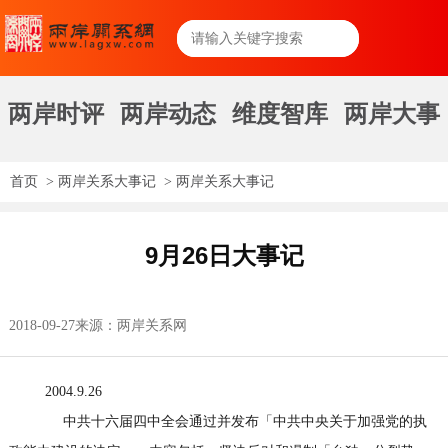
两岸时评
两岸动态
维度智库
两岸大事
首页
>
两岸关系大事记
>
两岸关系大事记
9月26日大事记
2018-09-27
来源：两岸关系网
2004.9.26
中共十六届四中全会通过并发布「中共中央关于加强党的执