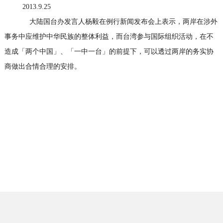
2013.9.25
大陆国台办发言人杨毅在例行新闻发布会上表示，两岸在涉外
事务中应维护中华民族的整体利益，而台湾参与国际组织活动，在不
造成「两个中国」、「一中一台」的前提下，可以透过两岸的务实协
商做出合情合理的安排。