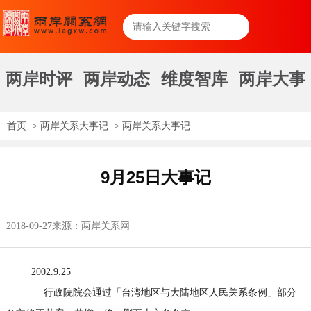
两岸时评
两岸动态
维度智库
两岸大事
首页
>
两岸关系大事记
>
两岸关系大事记
9月25日大事记
2018-09-27
来源：两岸关系网
2002.9.25
行政院院会通过「台湾地区与大陆地区人民关系条例」部分