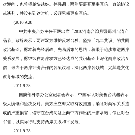
欢迎的，也希望越快越好。并强调，两岸要展开军事互信、政治协议
或谈判，并没有到达时机，必须累积更多互信。
(2010.9.28
中共中央台办主任王毅出席「
2010
河南台湾月暨郑州台湾产
品节」致辞表示，两岸双方维护反对台独、坚持「九二共识」的共同
政治基础。愿本着先经后政、先易后难的思路，着眼于稳步推进两岸
关系发展，愿继续在两岸双方已经达成的共识基础上深化两岸政治互
信，致力于两岸经济合作的各项议程，深化两岸各领域，尤其是文化
教育领域的交流。
2011.9.28
国防部外事办公室记者会表示，中国军队对美售台武器表示
极大愤慨和坚决反对。美方应立即采取有效措施，消除对两军关系造
成的严重损害，恪守在台湾问题上向中方作出的严肃承诺，停止对台
军售，以实际行动支持两岸关系和平发展。
2011.9.28