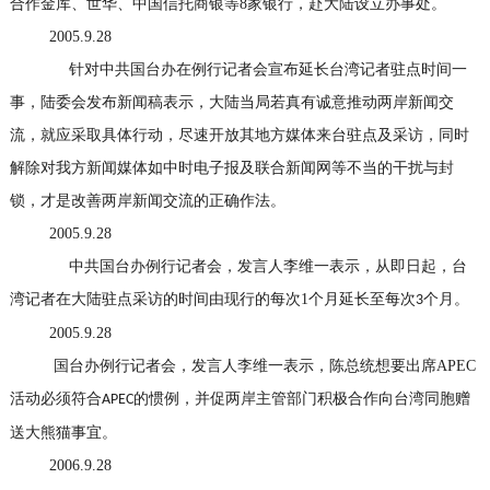
合作金库、世华、中国信托商银等
8
家银行，赴大陆设立办事处。
2005.9.28
针对中共国台办在例行记者会宣布延长台湾记者驻点时间一
事，陆委会发布新闻稿表示，大陆当局若真有诚意推动两岸新闻交
流，就应采取具体行动，尽速开放其地方媒体来台驻点及采访，同时
解除对我方新闻媒体如中时电子报及联合新闻网等不当的干扰与封
锁，才是改善两岸新闻交流的正确作法。
2005.9.28
中共国台办例行记者会，发言人李维一表示，从即日起，台
湾记者在大陆驻点采访的时间由现行的每次
1
个月延长至每次
个月。
3
2005.9.28
国台办例行记者会，发言人李维一表示，陈总统想要出席
APEC
活动必须符合
的惯例，并促两岸主管部门积极合作向台湾同胞赠
APEC
送大熊猫事宜。
2006.9.28