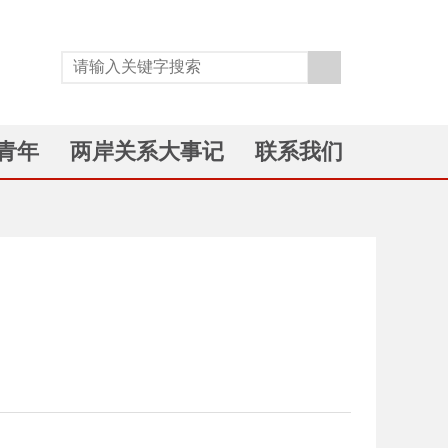
青年
两岸关系大事记
联系我们