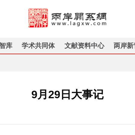
智库
学术共同体
文献资料中心
两岸新
9月29日大事记