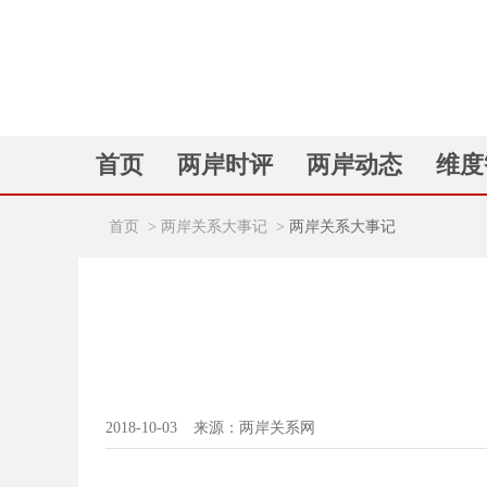
首页
两岸时评
两岸动态
维度
首页
>
两岸关系大事记
>
两岸关系大事记
2018-10-03
来源：两岸关系网