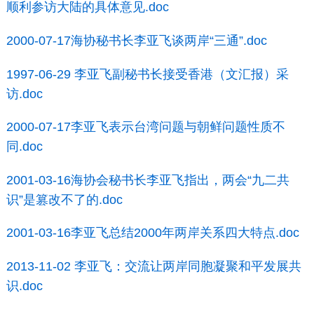
顺利参访大陆的具体意见.doc
2000-07-17海协秘书长李亚飞谈两岸“三通”.doc
1997-06-29 李亚飞副秘书长接受香港（文汇报）采
访.doc
2000-07-17李亚飞表示台湾问题与朝鲜问题性质不
同.doc
2001-03-16海协会秘书长李亚飞指出，两会“九二共
识”是篡改不了的.doc
2001-03-16李亚飞总结2000年两岸关系四大特点.doc
2013-11-02 李亚飞：交流让两岸同胞凝聚和平发展共
识.doc