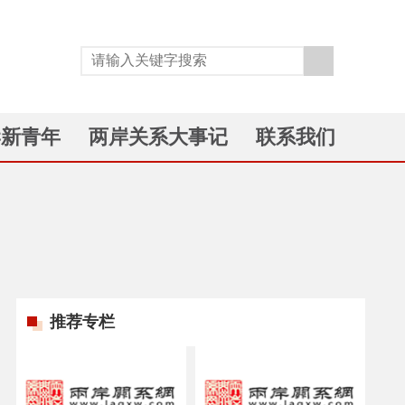
岸新青年
两岸关系大事记
联系我们
推荐专栏