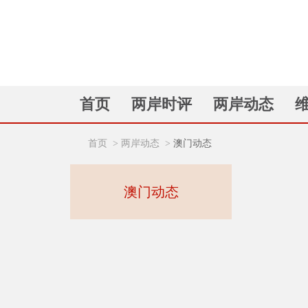
首页
两岸时评
两岸动态
首页
>
两岸动态
>
澳门动态
澳门动态