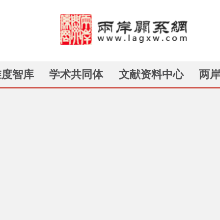
维度智库
学术共同体
文献资料中心
两