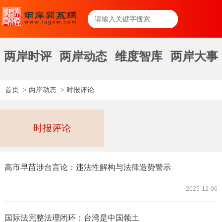
两岸时评
两岸动态
维度智库
两岸大事
首页
>
两岸动态
>
时报评论
时报评论
高市早苗涉台言论：违法性解构与法律造势警示
2025-12-06
国际法完整法理闭环：台湾是中国领土