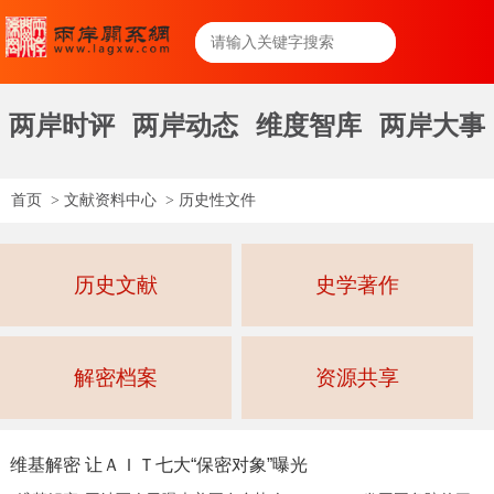
两岸时评
两岸动态
维度智库
两岸大事
首页
>
文献资料中心
>
历史性文件
历史文献
史学著作
解密档案
资源共享
维基解密 让ＡＩＴ七大“保密对象”曝光