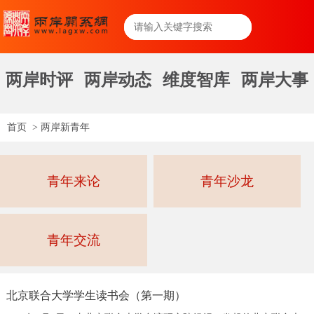
两岸时评
两岸动态
维度智库
两岸大事
首页
>
两岸新青年
青年来论
青年沙龙
青年交流
北京联合大学学生读书会（第一期）