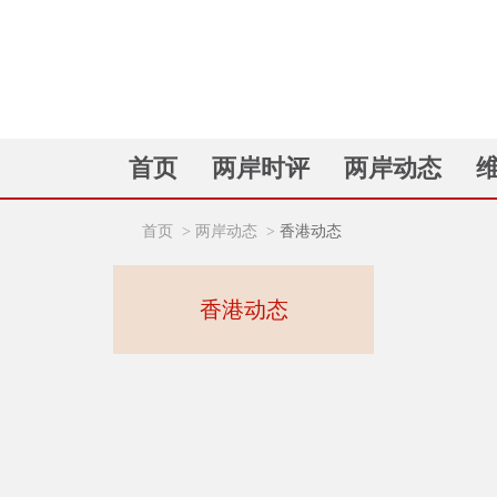
首页
两岸时评
两岸动态
首页
>
两岸动态
>
香港动态
香港动态