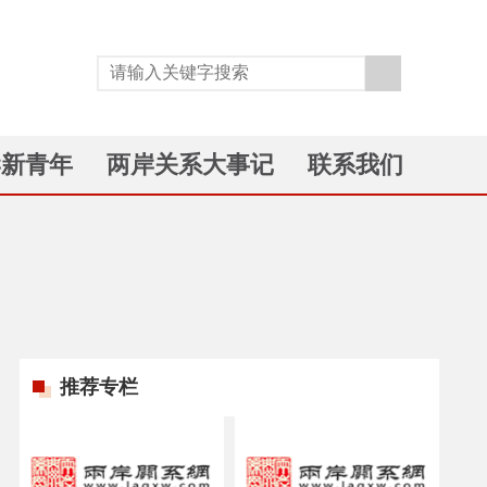
岸新青年
两岸关系大事记
联系我们
推荐专栏