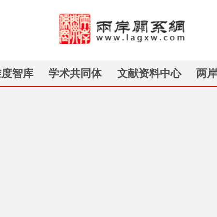
维度智库
学术共同体
文献资料中心
两