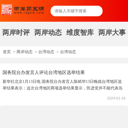
两岸时评
两岸动态
维度智库
两岸大事
首页
>
两岸动态
>
台湾动态
>
台湾动态
国务院台办发言人评论台湾地区选举结果
新华社北京1月13日电 国务院台办发言人陈斌华13日晚就台湾地区选
举结果表示：这次台湾地区两项选举结果显示，民进党并不能代表岛
内主流民意。台湾是中国的台湾。这次选举改变不了两岸关系的基本
2024-01-16
格局和发展方向，改变不了两岸同胞走近走亲、越走越亲的共同愿
望，更阻挡不了祖国终将统一、也必然统一的大势。我们解决台湾问
题、完成国家统一的立场一以贯之，意志坚若磐石。我们将坚持体现
一个中国原则的“九二共识”，坚决反对“台独...