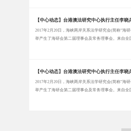
维护，因此在裁判上会比较偏向抗争者的权利，产生对
【中心动态】台港澳法研究中心执行主任李晓
2017年2月20日，海峡两岸关系法学研究会(简称“
举产生了海研会第二届理事会及常务理事会。来自全国
任李晓兵副教授应邀参加本次会员代表大会并当选为
【中心动态】台港澳法研究中心执行主任李晓
2017年2月20日，海峡两岸关系法学研究会(简称“
举产生了海研会第二届理事会及常务理事会。来自全国
任李晓兵副教授应邀参加本次会员代表大会并当选为