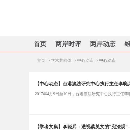
首页
两岸时评
两岸动态
首页
>
学术共同体
>
中心动态
>
中心动态
【中心动态】台港澳法研究中心执行主任李晓
2017年4月9日至10日，台港澳法研究中心执行主
【学者文集】李晓兵：透视蔡英文的“宪法观”