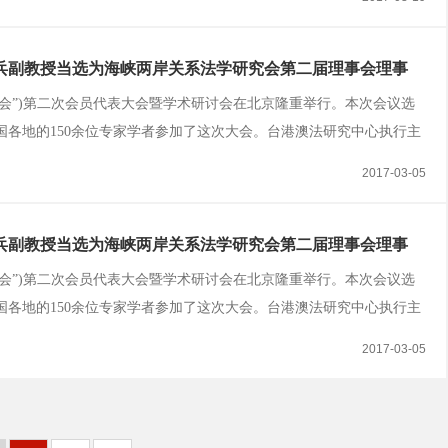
基本法秩序的负面影响，从而对...
兵副教授当选为海峡两岸关系法学研究会第二届理事会理事
海研会”)第二次会员代表大会暨学术研讨会在北京隆重举行。本次会议选
各地的150余位专家学者参加了这次大会。台港澳法研究中心执行主
海研会第二届理事会理事。
2017-03-05
兵副教授当选为海峡两岸关系法学研究会第二届理事会理事
海研会”)第二次会员代表大会暨学术研讨会在北京隆重举行。本次会议选
各地的150余位专家学者参加了这次大会。台港澳法研究中心执行主
海研会第二届理事会理事。
2017-03-05