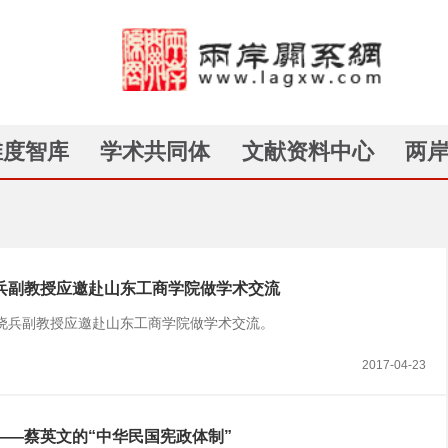
维度智库
学术共同体
文献资料中心
两
兵副教授应邀赴山东工商学院做学术交流
任李晓兵副教授应邀赴山东工商学院做学术交流。
2017-04-23
——蔡英文的“中华民国宪政体制”