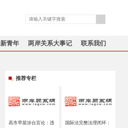
岸新青年
两岸关系大事记
联系我们
推荐专栏
高市早苗涉台言论：违
国际法完整法理闭环：