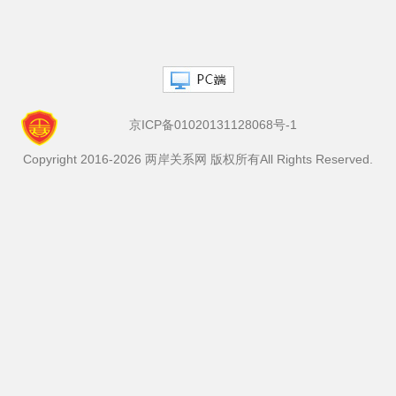
20120827.docx九二共識是推動兩岸關係良性發展的...
京ICP备01020131128068号-1
Copyright 2016-2026 两岸关系网 版权所有All Rights Reserved.