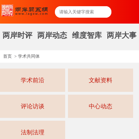
两岸时评
两岸动态
维度智库
两岸大事
首页
>
学术共同体
学术前沿
文献资料
评论访谈
中心动态
法制法理