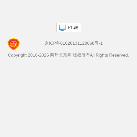
反歧視原則保障大陸配偶生活權益2010...
京ICP备01020131128068号-1
Copyright 2016-2026 两岸关系网 版权所有All Rights Reserved.