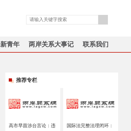
岸新青年
两岸关系大事记
联系我们
推荐专栏
高市早苗涉台言论：违
国际法完整法理闭环：